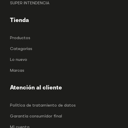
SUPER INTENDENCIA
Tienda
Productos
Categorías
Lo nuevo
Marcas
Atención al cliente
Politica de tratamiento de datos
Garantia consumidor final
Mi cuenta