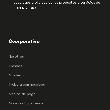
catalogos y ofertas de los productos y servicios de
SUPER AUDIO.
Coorporativo
Nosotros
Tiendas
Academia
Trabaja con nosotros
Medios de pago
Asesores Super Audio