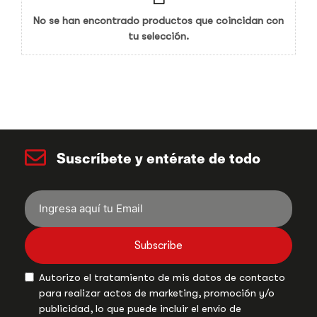
No se han encontrado productos que coincidan con
tu selección.
Suscríbete y entérate de todo
Subscribe
Autorizo el tratamiento de mis datos de contacto
para realizar actos de marketing, promoción y/o
publicidad, lo que puede incluir el envío de