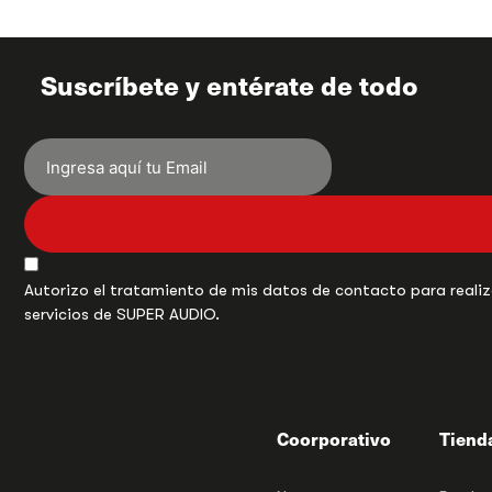
Suscríbete y entérate de todo
Autorizo el tratamiento de mis datos de contacto para realiza
servicios de SUPER AUDIO.
Coorporativo
Tiend