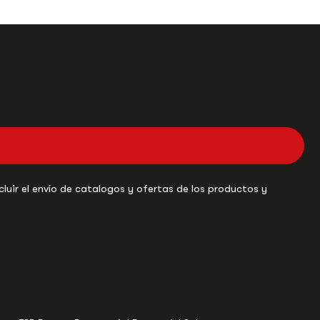
uir el envío de catalogos y ofertas de los productos y