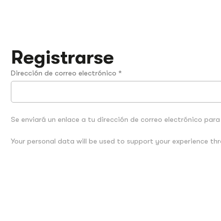
Registrarse
Dirección de correo electrónico
*
Se enviará un enlace a tu dirección de correo electrónico par
Your personal data will be used to support your experience t