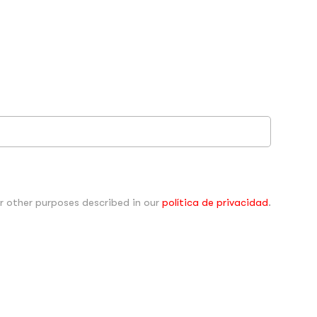
r other purposes described in our
política de privacidad
.