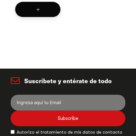
Suscríbete y entérate de todo
Subscribe
Autorizo el tratamiento de mis datos de contacto