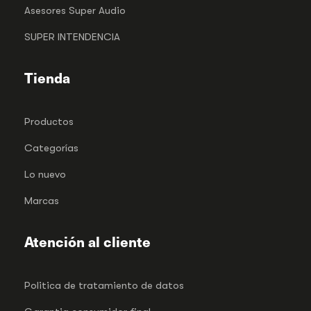
Asesores Super Audio
SUPER INTENDENCIA
Tienda
Productos
Categorías
Lo nuevo
Marcas
Atención al cliente
Politica de tratamiento de datos