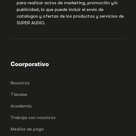
para realizar actos de marketing, promoción y/o
publicidad, lo que puede incluir el envío de
catalogos y ofertas de los productos y servicios de
SUPER AUDIO.
Coorporativo
Nosotros
Tiendas
Academia
Trabaja con nosotros
Medios de pago