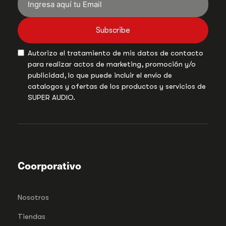
Subscribe
Autorizo el tratamiento de mis datos de contacto
para realizar actos de marketing, promoción y/o
publicidad, lo que puede incluir el envío de
catalogos y ofertas de los productos y servicios de
SUPER AUDIO.
Coorporativo
Nosotros
Tiendas