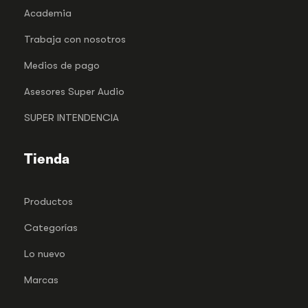
Academia
Trabaja con nosotros
Medios de pago
Asesores Super Audio
SUPER INTENDENCIA
Tienda
Productos
Categorías
Lo nuevo
Marcas