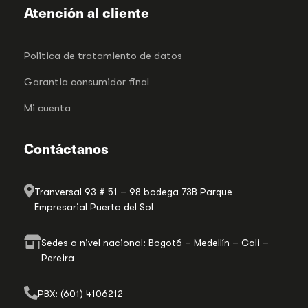
Atención al cliente
Politica de tratamiento de datos
Garantia consumidor final
Mi cuenta
Contáctanos
Tranversal 93 # 51 – 98 bodega 73B Parque
Empresarial Puerta del Sol
Sedes a nivel nacional: Bogotá – Medellín – Cali –
Pereira
PBX: (601) 4106212