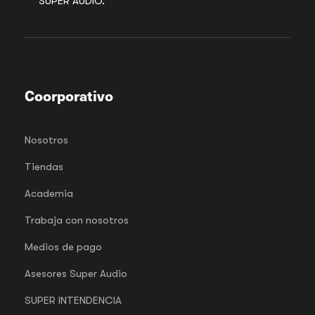
SUPER AUDIO.
Coorporativo
Nosotros
Tiendas
Academia
Trabaja con nosotros
Medios de pago
Asesores Super Audio
SUPER INTENDENCIA