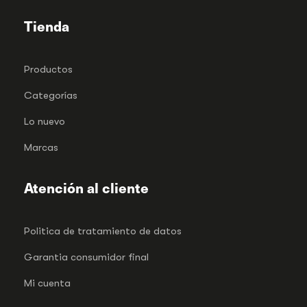
Tienda
Productos
Categorías
Lo nuevo
Marcas
Atención al cliente
Politica de tratamiento de datos
Garantia consumidor final
Mi cuenta