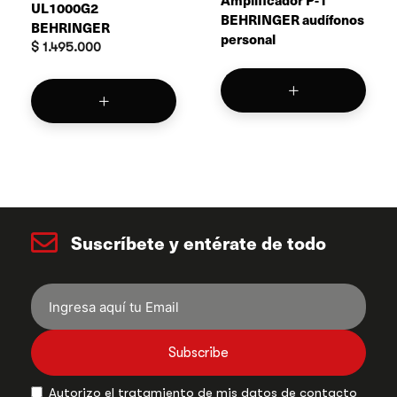
UL1000G2
BEHRINGER audífonos
BEHRINGER
personal
$
1.495.000
Suscríbete y entérate de todo
Subscribe
Autorizo el tratamiento de mis datos de contacto