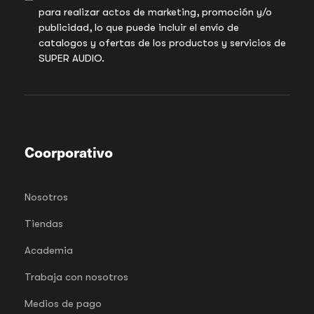
para realizar actos de marketing, promoción y/o
publicidad, lo que puede incluir el envío de
catalogos y ofertas de los productos y servicios de
SUPER AUDIO.
Coorporativo
Nosotros
Tiendas
Academia
Trabaja con nosotros
Medios de pago