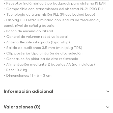
• Receptor inalámbrico tipo bodypack para sistema IN EAR
• Compatible con transmisores del sistema IN-21 PRO DJ
• Tecnología de transmisión PLL (Phase Locked Loop)
• Display LCD retroiluminado con lectura de frecuencia,
canal, nivel de señal y batería
• Botón de encendido lateral
• Control de volumen rotativo lateral
• Antena flexible integrada (tipo whip)
• Salida de audífonos 3.5 mm (mini plug TRS)
• Clip posterior tipo cinturón de alta sujeción
• Construcción plástica de alta resistencia
• Alimentación mediante 2 baterías AA (no incluidas)
• Peso: 0.2 kg
• Dimensiones: 11 × 6 × 3 cm
Información adicional
Valoraciones (0)