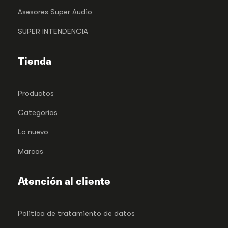
Asesores Super Audio
SUPER INTENDENCIA
Tienda
Productos
Categorías
Lo nuevo
Marcas
Atención al cliente
Politica de tratamiento de datos