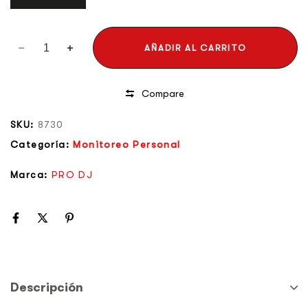
AÑADIR AL CARRITO
Compare
SKU:
8730
Categoría:
Monitoreo Personal
Marca:
PRO DJ
Descripción