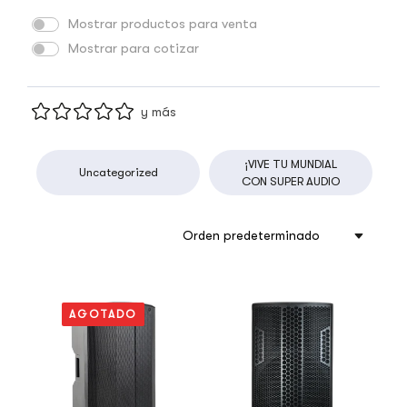
Mostrar productos para venta
Mostrar para cotizar
y más
¡VIVE TU MUNDIAL
Uncategorized
CON SUPER AUDIO
Orden predeterminado
AGOTADO