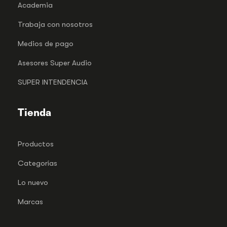
Academia
Trabaja con nosotros
Medios de pago
Asesores Super Audio
SUPER INTENDENCIA
Tienda
Productos
Categorías
Lo nuevo
Marcas