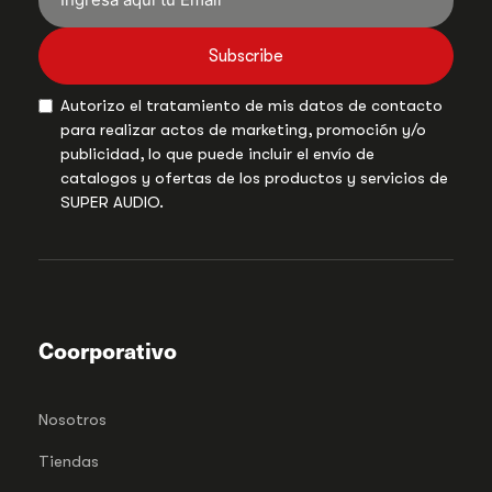
Subscribe
Autorizo el tratamiento de mis datos de contacto
para realizar actos de marketing, promoción y/o
publicidad, lo que puede incluir el envío de
catalogos y ofertas de los productos y servicios de
SUPER AUDIO.
Coorporativo
Nosotros
Tiendas