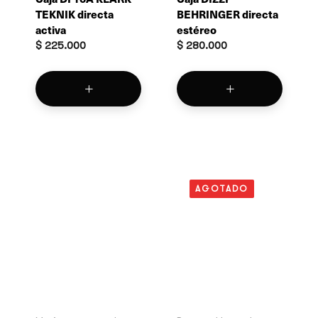
TEKNIK directa
BEHRINGER directa
activa
estéreo
$
225.000
$
280.000
AGOTADO