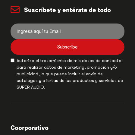
Suscríbete y entérate de todo
Subscribe
Autorizo el tratamiento de mis datos de contacto
para realizar actos de marketing, promoción y/o
publicidad, lo que puede incluir el envío de
catalogos y ofertas de los productos y servicios de
SUPER AUDIO.
Coorporativo