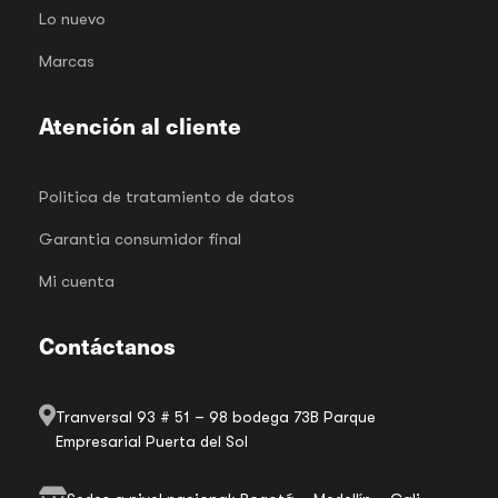
Lo nuevo
Marcas
Atención al cliente
Politica de tratamiento de datos
Garantia consumidor final
Mi cuenta
Contáctanos
Tranversal 93 # 51 – 98 bodega 73B Parque
Empresarial Puerta del Sol