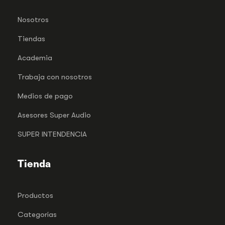
Nosotros
Tiendas
Academia
Trabaja con nosotros
Medios de pago
Asesores Super Audio
SUPER INTENDENCIA
Tienda
Productos
Categorías