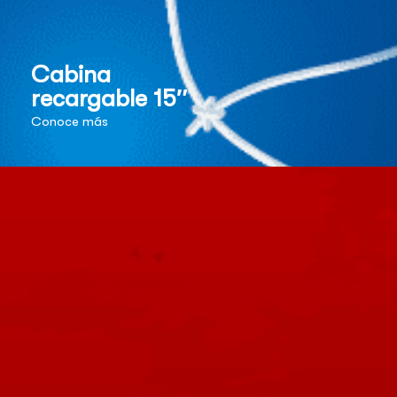
Cabina
recargable 15″
Conoce más