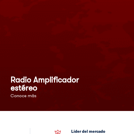
Radio Amplificador
estéreo
Conoce más
Líder del mercado