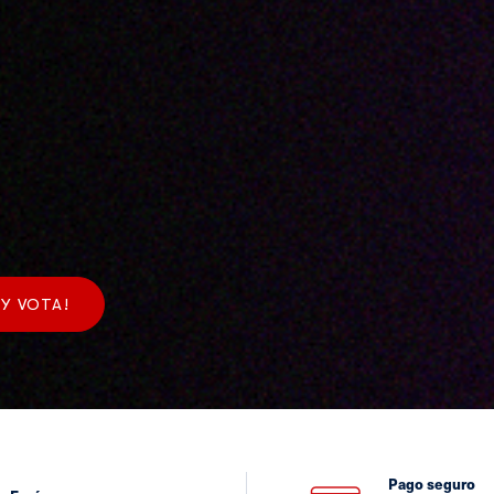
Y VOTA!
Pago seguro