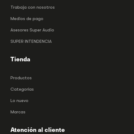
Trabaja con nosotros
Medios de pago
Asesores Super Audio
SUPER INTENDENCIA
Tienda
Productos
Categorías
Lo nuevo
Marcas
Atención al cliente