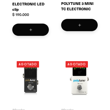
POLYTUNE 3 MINI
ELECTRONIC LED
TC ELECTRONIC
clip
$
190.000
AGOTADO
AGOTADO
Afinador
Afinador