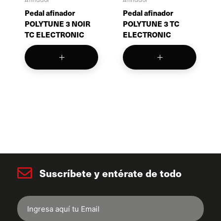
Pedal afinador
Pedal afinador
POLYTUNE 3 NOIR
POLYTUNE 3 TC
TC ELECTRONIC
ELECTRONIC
Suscríbete y entérate de todo