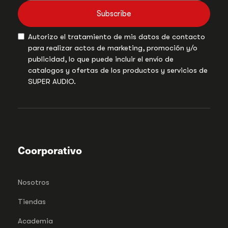
Subscribe
Autorizo el tratamiento de mis datos de contacto
para realizar actos de marketing, promoción y/o
publicidad, lo que puede incluir el envío de
catalogos y ofertas de los productos y servicios de
SUPER AUDIO.
Coorporativo
Nosotros
Tiendas
Academia