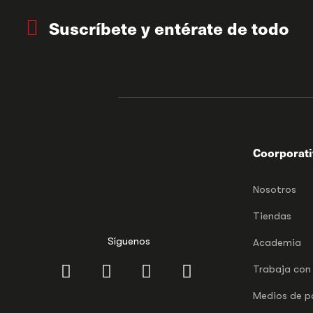
Suscríbete y entérate de todo
Coorporat
Nosotros
Tiendas
Síguenos
Academia
Trabaja con
Medios de 