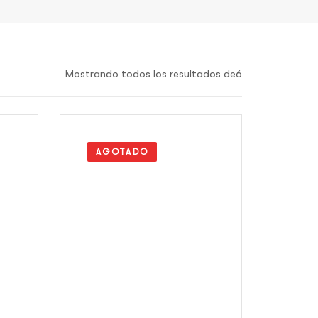
Mostrando todos los resultados de6
AGOTADO