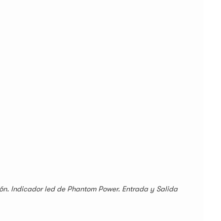
ón. Indicador led de Phantom Power. Entrada y Salida