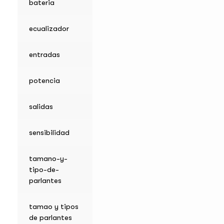
bateria
ecualizador
entradas
potencia
salidas
sensibilidad
tamano-y-
tipo-de-
parlantes
tamao y tipos
de parlantes