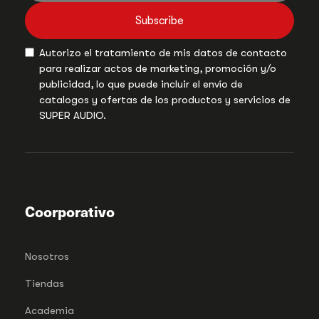
Subscribe
Autorizo el tratamiento de mis datos de contacto
para realizar actos de marketing, promoción y/o
publicidad, lo que puede incluir el envío de
catalogos y ofertas de los productos y servicios de
SUPER AUDIO.
Coorporativo
Nosotros
Tiendas
Academia