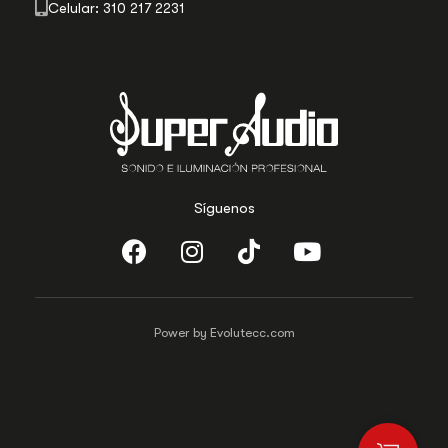
Celular: 310 217 2231
Síguenos
Power by Evolutecc.com