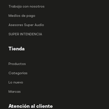
Trabaja con nosotros
Medios de pago
Asesores Super Audio
SUPER INTENDENCIA
Tienda
Productos
Categorías
Lo nuevo
Marcas
Atención al cliente