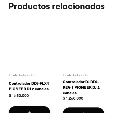
Productos relacionados
Controladores DJ
Controladores DJ
Controlador DJ DDJ-
Controlador DDJ-FLX4
REV-1 PIONEER DJ 2
PIONEER DJ 2 canales
canales
$
1.480.000
$
1.260.000