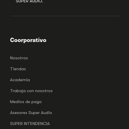
SUPER AUDIO.
Coorporativo
Nosotros
Tiendas
Academia
Trabaja con nosotros
Medios de pago
Asesores Super Audio
SUPER INTENDENCIA