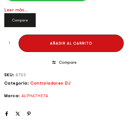
Leer más...
Compare
AÑADIR AL CARRITO
Compare
SKU:
8703
Categoría:
Controladores DJ
Marca:
ALPHATHETA