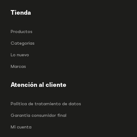
Tienda
Productos
Categorías
Lo nuevo
Marcas
Atención al cliente
Politica de tratamiento de datos
Garantia consumidor final
Mi cuenta