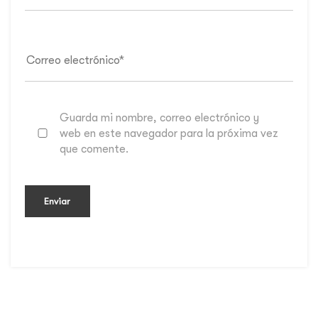
Guarda mi nombre, correo electrónico y
web en este navegador para la próxima vez
que comente.