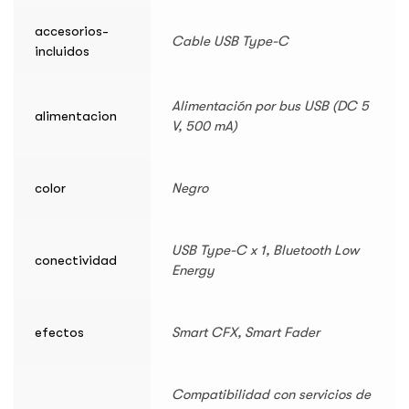
accesorios-
Cable USB Type-C
incluidos
Alimentación por bus USB (DC 5
alimentacion
V, 500 mA)
color
Negro
USB Type-C x 1, Bluetooth Low
conectividad
Energy
efectos
Smart CFX, Smart Fader
Compatibilidad con servicios de