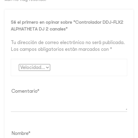
Sé el primero en opinar sobre "Controlador DDJ-FLX2
ALPHATHETA DJ 2 canales"
Tu dirección de correo electrónico no será publicada.
Los campos obligatorios están marcados con
*