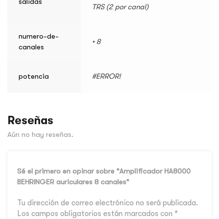
salidas
TRS (2 por canal)
numero-de-
• 8
canales
potencia
#ERROR!
Reseñas
Aún no hay reseñas.
Sé el primero en opinar sobre "Amplificador HA8000
BEHRINGER auriculares 8 canales"
Tu dirección de correo electrónico no será publicada.
Los campos obligatorios están marcados con
*