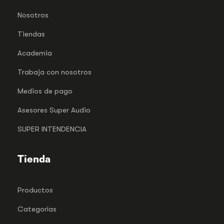
Nosotros
Tiendas
Academia
Trabaja con nosotros
Medios de pago
Asesores Super Audio
SUPER INTENDENCIA
Tienda
Productos
Categorías