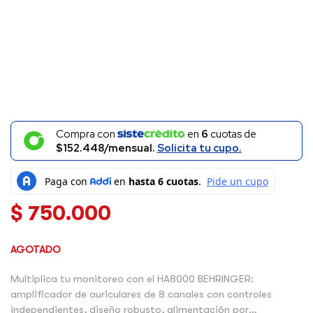
Compra con
en
6
cuotas de
$152.448/mensual.
Solicita tu cupo.
$
750.000
AGOTADO
Multiplica tu monitoreo con el HA8000 BEHRINGER:
amplificador de auriculares de 8 canales con controles
independientes, diseño robusto, alimentación por