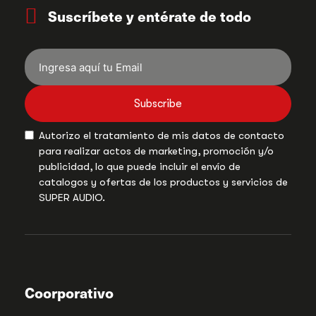
Suscríbete y entérate de todo
Subscribe
Autorizo el tratamiento de mis datos de contacto
para realizar actos de marketing, promoción y/o
publicidad, lo que puede incluir el envío de
catalogos y ofertas de los productos y servicios de
SUPER AUDIO.
Coorporativo