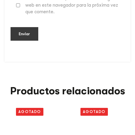
web en este navegador para la próxima vez
que comente.
Productos relacionados
AGOTADO
AGOTADO