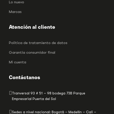
Lo nuevo
Marcas
Atención al cliente
Politica de tratamiento de datos
Garantia consumidor final
Mi cuenta
Contáctanos
Tranversal 93 # 51 – 98 bodega 73B Parque
Empresarial Puerta del Sol
Sedes a nivel nacional: Bogotá – Medellín – Cali –