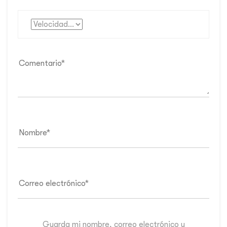
Guarda mi nombre, correo electrónico y