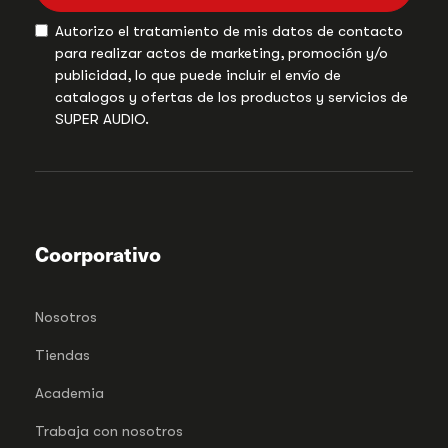
Autorizo el tratamiento de mis datos de contacto
para realizar actos de marketing, promoción y/o
publicidad, lo que puede incluir el envío de
catalogos y ofertas de los productos y servicios de
SUPER AUDIO.
Coorporativo
Nosotros
Tiendas
Academia
Trabaja con nosotros