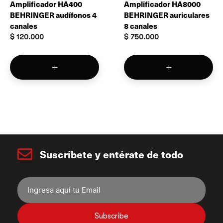
Amplificador HA400
Amplificador HA8000
BEHRINGER audífonos 4
BEHRINGER auriculares
canales
8 canales
$
120.000
$
750.000
Suscríbete y entérate de todo
Subscribe