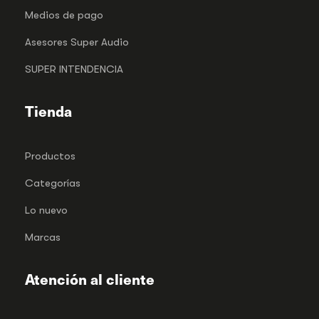
Medios de pago
Asesores Super Audio
SUPER INTENDENCIA
Tienda
Productos
Categorías
Lo nuevo
Marcas
Atención al cliente