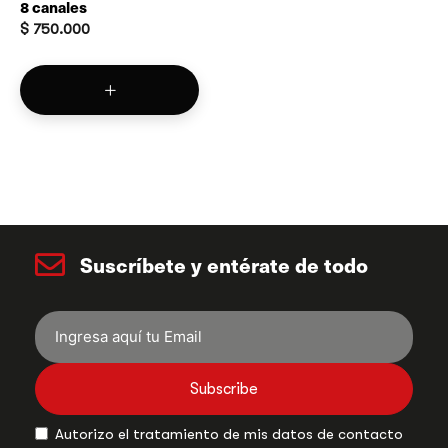
8 canales
$
750.000
Suscríbete y entérate de todo
Subscribe
Autorizo el tratamiento de mis datos de contacto