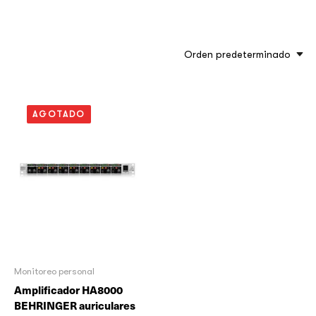
Orden predeterminado
AGOTADO
Monitoreo personal
Amplificador HA8000
BEHRINGER auriculares