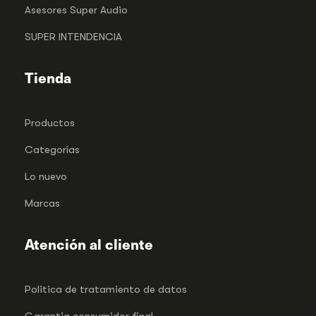
Asesores Super Audio
SUPER INTENDENCIA
Tienda
Productos
Categorías
Lo nuevo
Marcas
Atención al cliente
Politica de tratamiento de datos
Garantia consumidor final