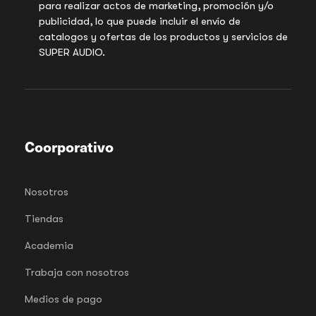
para realizar actos de marketing, promoción y/o
publicidad, lo que puede incluir el envío de
catalogos y ofertas de los productos y servicios de
SUPER AUDIO.
Coorporativo
Nosotros
Tiendas
Academia
Trabaja con nosotros
Medios de pago