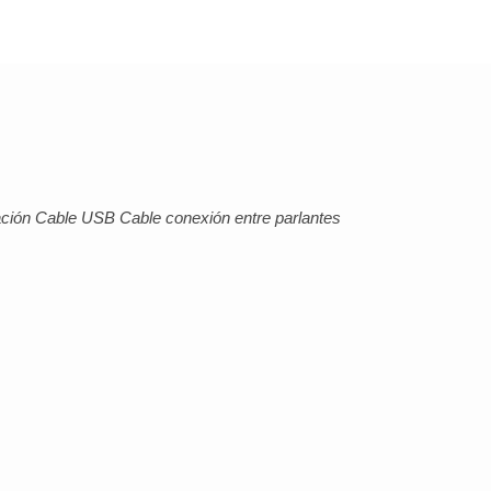
ación Cable USB Cable conexión entre parlantes