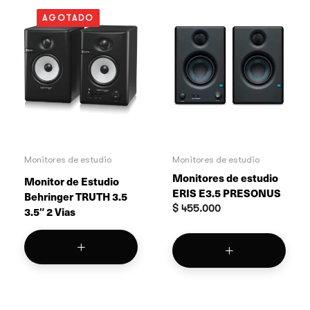
AGOTADO
Monitores de estudio
Monitores de estudio
Monitores de estudio
Monitor de Estudio
ERIS E3.5 PRESONUS
Behringer TRUTH 3.5
$
455.000
3.5″ 2 Vias