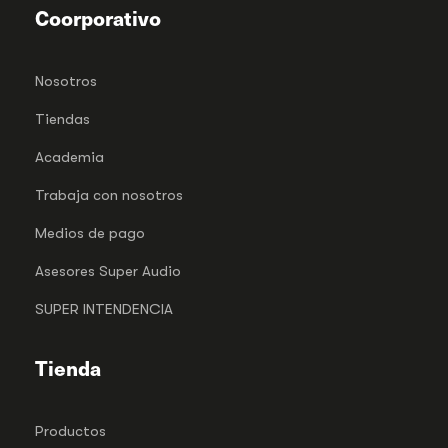
Coorporativo
Nosotros
Tiendas
Academia
Trabaja con nosotros
Medios de pago
Asesores Super Audio
SUPER INTENDENCIA
Tienda
Productos