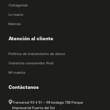
Categorías
Lo nuevo
Marcas
Atención al cliente
Politica de tratamiento de datos
Garantia consumidor final
Mi cuenta
Contáctanos
Tranversal 93 # 51 – 98 bodega 73B Parque
Empresarial Puerta del Sol