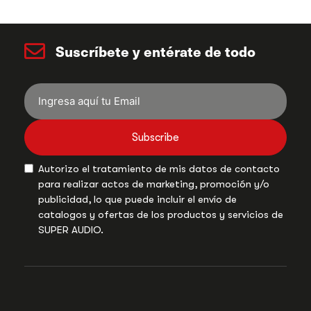
Suscríbete y entérate de todo
Subscribe
Autorizo el tratamiento de mis datos de contacto
para realizar actos de marketing, promoción y/o
publicidad, lo que puede incluir el envío de
catalogos y ofertas de los productos y servicios de
SUPER AUDIO.