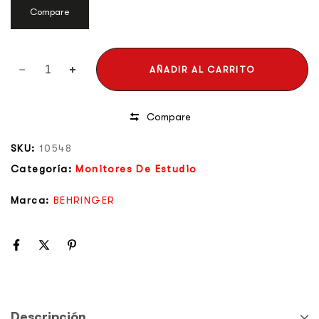
Compare
AÑADIR AL CARRITO
Compare
SKU:
10548
Categoría:
Monitores De Estudio
Marca:
BEHRINGER
Descripción