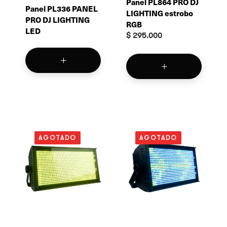
Panel PL864 PRO DJ
Panel PL336 PANEL
LIGHTING estrobo
PRO DJ LIGHTING
RGB
LED
$
295.000
AGOTADO
AGOTADO