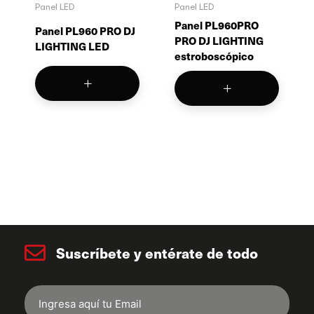
Panel LED
Panel LED
Panel PL960PRO
Panel PL960 PRO DJ
PRO DJ LIGHTING
LIGHTING LED
estroboscópico
Suscríbete y entérate de todo