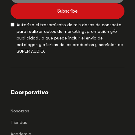
Subscribe
Autorizo el tratamiento de mis datos de contacto
para realizar actos de marketing, promoción y/o
publicidad, lo que puede incluir el envío de
catalogos y ofertas de los productos y servicios de
SUPER AUDIO.
Coorporativo
Nosotros
Tiendas
Academia