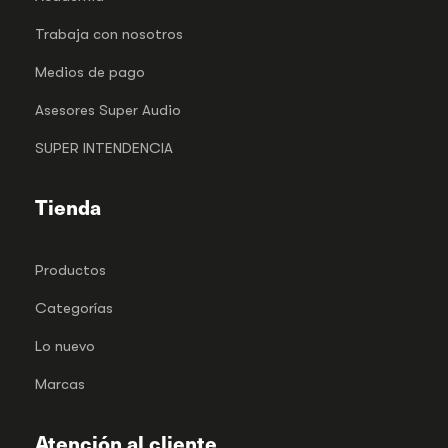
Trabaja con nosotros
Medios de pago
Asesores Super Audio
SUPER INTENDENCIA
Tienda
Productos
Categorías
Lo nuevo
Marcas
Atención al cliente