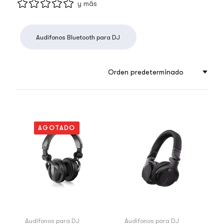
y más
Audífonos Bluetooth para DJ
Orden predeterminado
AGOTADO
Audífonos para DJ
Audífonos para DJ