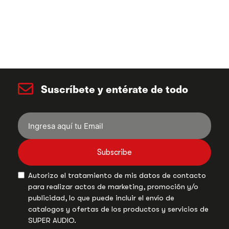
Suscríbete y entérate de todo
Subscribe
Autorizo el tratamiento de mis datos de contacto
para realizar actos de marketing, promoción y/o
publicidad, lo que puede incluir el envío de
catalogos y ofertas de los productos y servicios de
SUPER AUDIO.