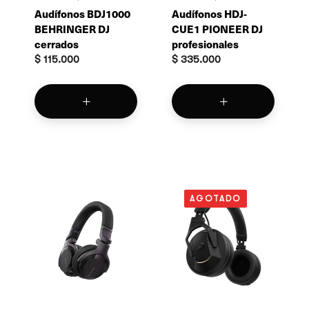
Audífonos BDJ1000
Audífonos HDJ-
BEHRINGER DJ
CUE1 PIONEER DJ
cerrados
profesionales
$
115.000
$
335.000
AGOTADO