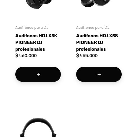
Audífonos para DJ
Audífonos para DJ
Audífonos HDJ-X5K
Audífonos HDJ-X5S
PIONEER DJ
PIONEER DJ
profesionales
profesionales
$
460.000
$
455.000