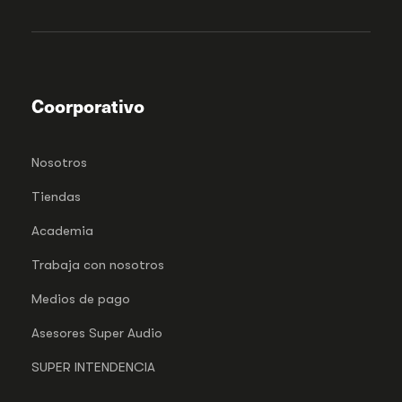
Coorporativo
Nosotros
Tiendas
Academia
Trabaja con nosotros
Medios de pago
Asesores Super Audio
SUPER INTENDENCIA