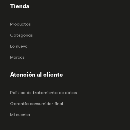
Tienda
Productos
Categorías
Lo nuevo
Marcas
Atención al cliente
Politica de tratamiento de datos
Garantia consumidor final
Mi cuenta