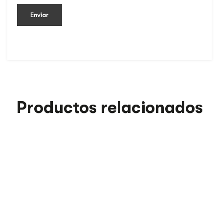
Productos relacionados