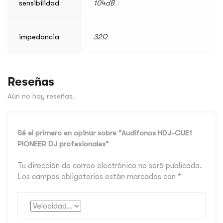
sensibilidad
104dB
impedancia
32Ω
Reseñas
Aún no hay reseñas.
Sé el primero en opinar sobre "Audífonos HDJ-CUE1
PIONEER DJ profesionales"
Tu dirección de correo electrónico no será publicada.
Los campos obligatorios están marcados con
*