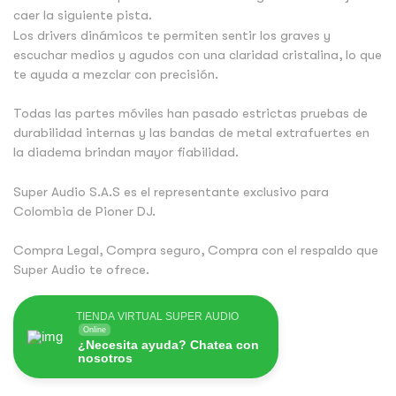
caer la siguiente pista.
Los drivers dinámicos te permiten sentir los graves y
escuchar medios y agudos con una claridad cristalina, lo que
te ayuda a mezclar con precisión.
Todas las partes móviles han pasado estrictas pruebas de
durabilidad internas y las bandas de metal extrafuertes en
la diadema brindan mayor fiabilidad.
Super Audio S.A.S es el representante exclusivo para
Colombia de Pioner DJ.
Compra Legal, Compra seguro, Compra con el respaldo que
Super Audio te ofrece.
TIENDA VIRTUAL SUPER AUDIO
Online
¿Necesita ayuda? Chatea con
nosotros