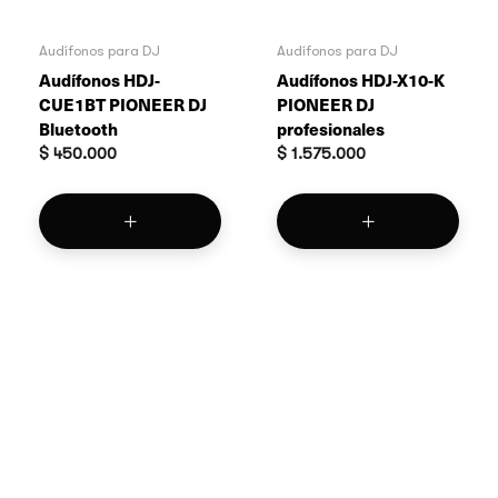
Audífonos para DJ
Audífonos para DJ
Audífonos HDJ-
Audífonos HDJ-X10-K
CUE1BT PIONEER DJ
PIONEER DJ
Bluetooth
profesionales
$
450.000
$
1.575.000