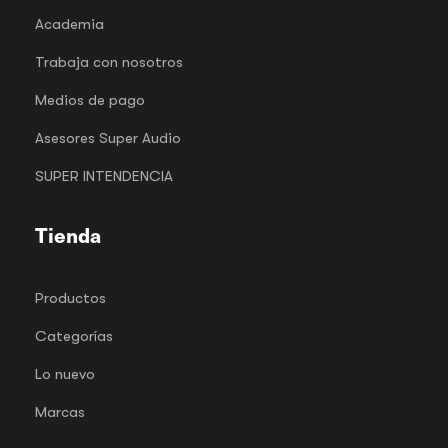
Academia
Trabaja con nosotros
Medios de pago
Asesores Super Audio
SUPER INTENDENCIA
Tienda
Productos
Categorías
Lo nuevo
Marcas