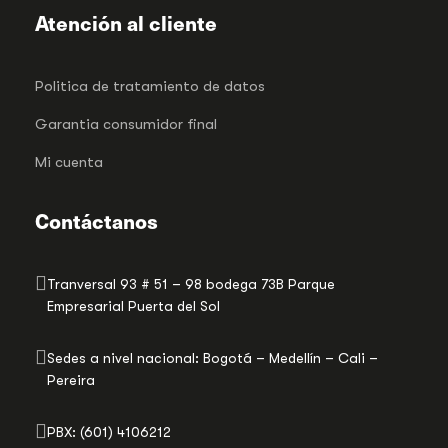
Atención al cliente
Politica de tratamiento de datos
Garantia consumidor final
Mi cuenta
Contáctanos
Tranversal 93 # 51 – 98 bodega 73B Parque
Empresarial Puerta del Sol
Sedes a nivel nacional: Bogotá – Medellín – Cali –
Pereira
PBX: (601) 4106212