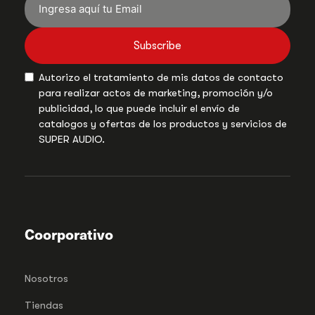
Subscribe
Autorizo el tratamiento de mis datos de contacto
para realizar actos de marketing, promoción y/o
publicidad, lo que puede incluir el envío de
catalogos y ofertas de los productos y servicios de
SUPER AUDIO.
Coorporativo
Nosotros
Tiendas