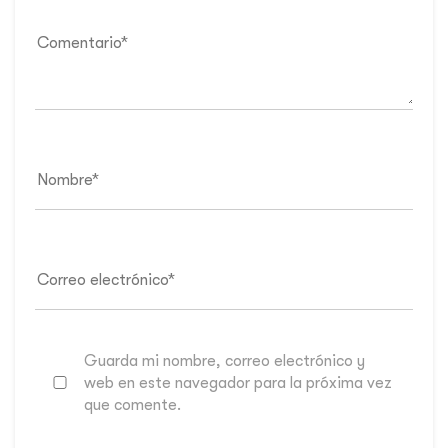
Guarda mi nombre, correo electrónico y
web en este navegador para la próxima vez
que comente.