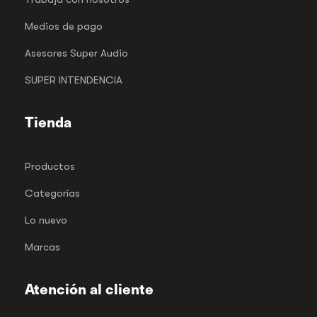
Medios de pago
Asesores Super Audio
SUPER INTENDENCIA
Tienda
Productos
Categorías
Lo nuevo
Marcas
Atención al cliente