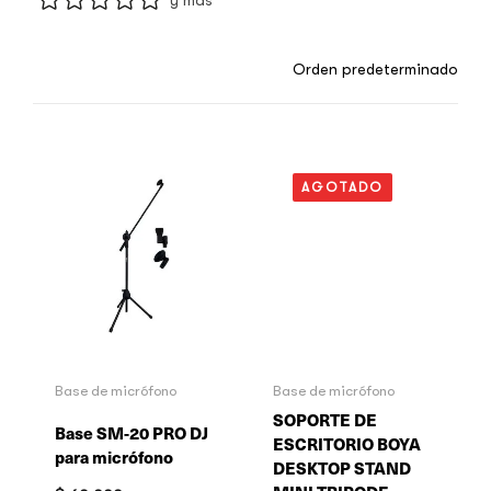
AGOTADO
Base de micrófono
Base de micrófono
SOPORTE DE
Base SM-20 PRO DJ
ESCRITORIO BOYA
para micrófono
DESKTOP STAND