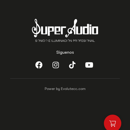
Síguenos
Power by Evolutecc.com