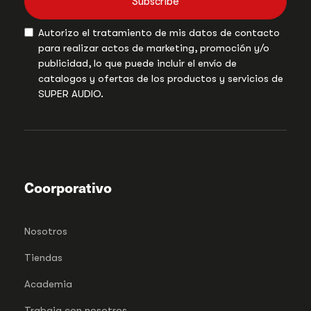
Subscribe
Autorizo el tratamiento de mis datos de contacto
para realizar actos de marketing, promoción y/o
publicidad, lo que puede incluir el envío de
catalogos y ofertas de los productos y servicios de
SUPER AUDIO.
Coorporativo
Nosotros
Tiendas
Academia
Trabaja con nosotros