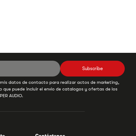
Subscribe
 mis datos de contacto para realizar actos de marketing,
o que puede incluir el envío de catalogos y ofertas de los
UPER AUDIO.
nte
Contáctanos