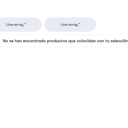
Line array "
Line array "
No se han encontrado productos que coincidan con tu selección