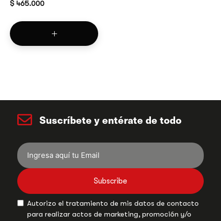
$
465.000
Suscríbete y entérate de todo
Subscribe
Autorizo el tratamiento de mis datos de contacto
para realizar actos de marketing, promoción y/o