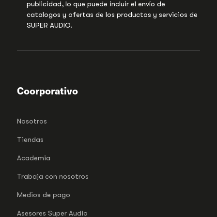
publicidad, lo que puede incluir el envío de
catalogos y ofertas de los productos y servicios de
SUPER AUDIO.
Coorporativo
Nosotros
Tiendas
Academia
Trabaja con nosotros
Medios de pago
Asesores Super Audio