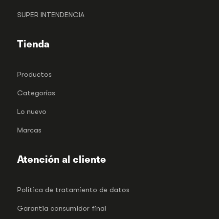
SUPER INTENDENCIA
Tienda
Productos
Categorías
Lo nuevo
Marcas
Atención al cliente
Politica de tratamiento de datos
Garantia consumidor final