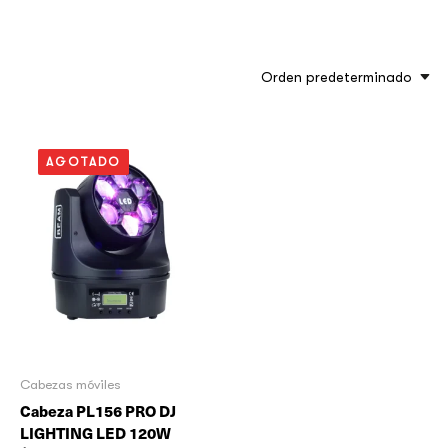
Orden predeterminado
AGOTADO
Cabezas móviles
Cabeza PL156 PRO DJ
LIGHTING LED 120W