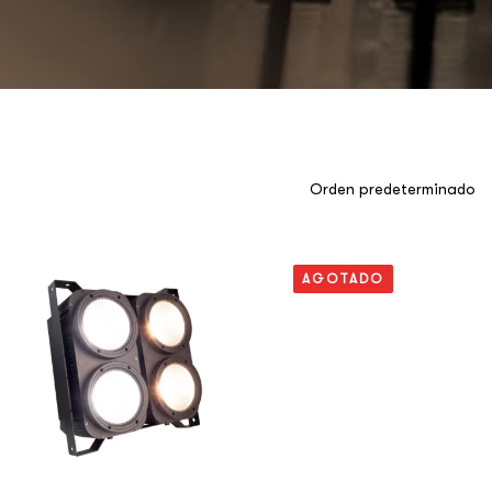
AGOTADO