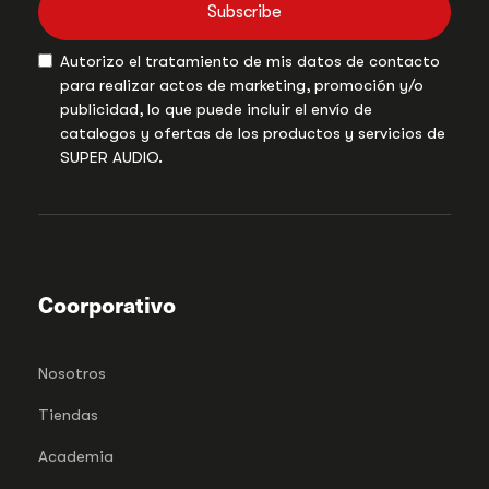
Subscribe
Autorizo el tratamiento de mis datos de contacto
para realizar actos de marketing, promoción y/o
publicidad, lo que puede incluir el envío de
catalogos y ofertas de los productos y servicios de
SUPER AUDIO.
Coorporativo
Nosotros
Tiendas
Academia