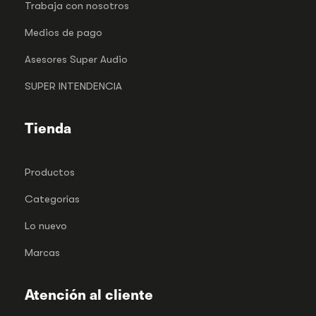
Trabaja con nosotros
Medios de pago
Asesores Super Audio
SUPER INTENDENCIA
Tienda
Productos
Categorías
Lo nuevo
Marcas
Atención al cliente