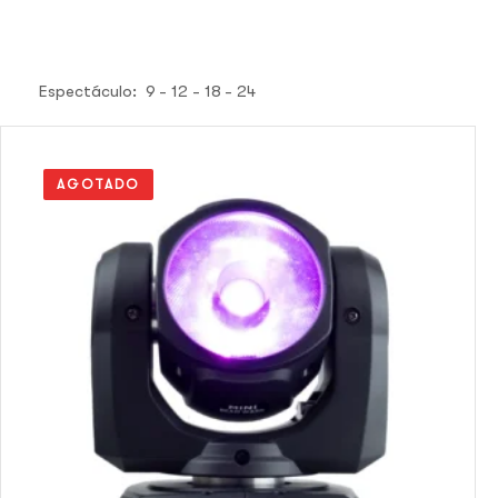
Espectáculo:
9
12
18
24
AGOTADO