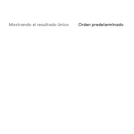
Mostrando el resultado único