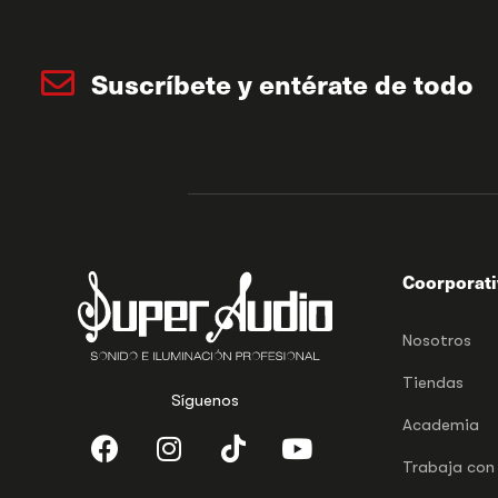
Suscríbete y entérate de todo
Coorporat
Nosotros
Tiendas
Síguenos
Academia
Trabaja con