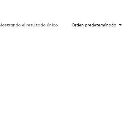
Mostrando el resultado único
Orden predeterminado