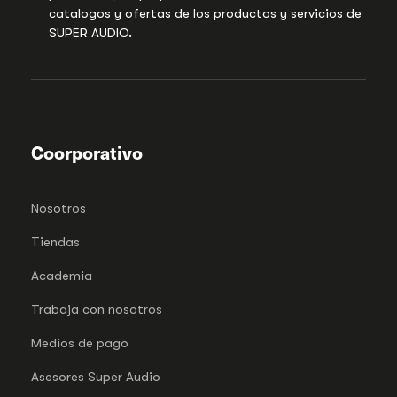
catalogos y ofertas de los productos y servicios de
SUPER AUDIO.
Coorporativo
Nosotros
Tiendas
Academia
Trabaja con nosotros
Medios de pago
Asesores Super Audio