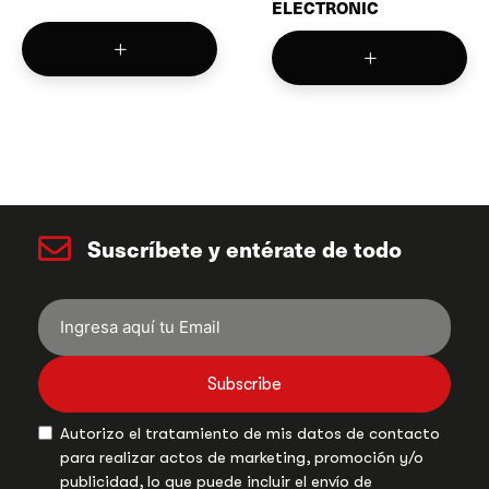
ELECTRONIC
Suscríbete y entérate de todo
Subscribe
Autorizo el tratamiento de mis datos de contacto
para realizar actos de marketing, promoción y/o
publicidad, lo que puede incluir el envío de