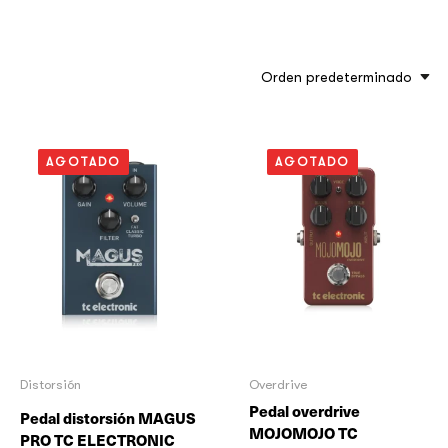
Orden predeterminado
AGOTADO
AGOTADO
Distorsión
Overdrive
Pedal overdrive
Pedal distorsión MAGUS
MOJOMOJO TC
PRO TC ELECTRONIC