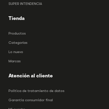
SUPER INTENDENCIA
Tienda
Productos
Categorías
Lo nuevo
Marcas
Atención al cliente
Politica de tratamiento de datos
Garantia consumidor final