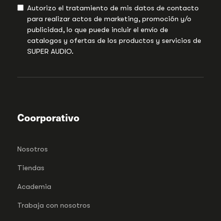
Autorizo el tratamiento de mis datos de contacto
para realizar actos de marketing, promoción y/o
publicidad, lo que puede incluir el envío de
catalogos y ofertas de los productos y servicios de
SUPER AUDIO.
Coorporativo
Nosotros
Tiendas
Academia
Trabaja con nosotros