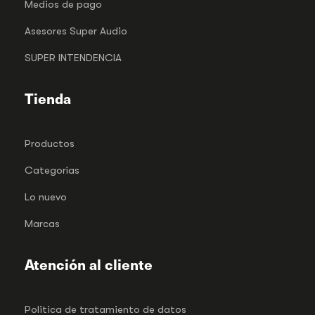
Medios de pago
Asesores Super Audio
SUPER INTENDENCIA
Tienda
Productos
Categorías
Lo nuevo
Marcas
Atención al cliente
Politica de tratamiento de datos