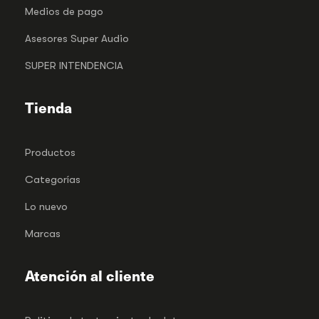
Medios de pago
Asesores Super Audio
SUPER INTENDENCIA
Tienda
Productos
Categorías
Lo nuevo
Marcas
Atención al cliente