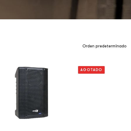
AGOTADO