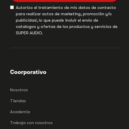
Autorizo el tratamiento de mis datos de contacto
para realizar actos de marketing, promoción y/o
publicidad, lo que puede incluir el envío de
catalogos y ofertas de los productos y servicios de
SUPER AUDIO.
Coorporativo
Nosotros
Tiendas
Academia
Trabaja con nosotros