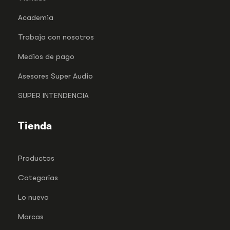
Academia
Trabaja con nosotros
Medios de pago
Asesores Super Audio
SUPER INTENDENCIA
Tienda
Productos
Categorías
Lo nuevo
Marcas