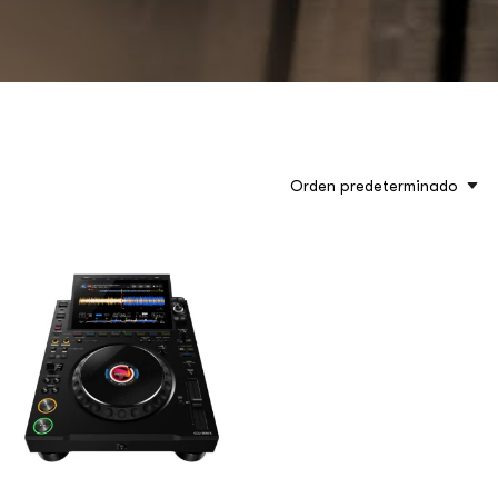
Orden predeterminado