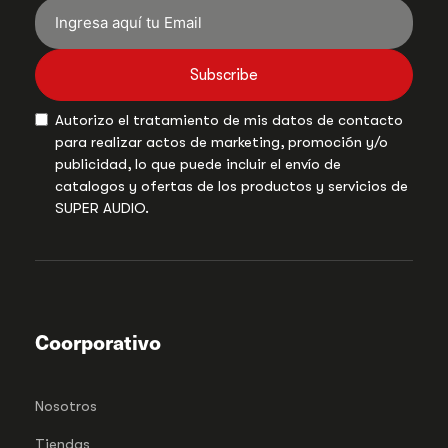
Subscribe
Autorizo el tratamiento de mis datos de contacto
para realizar actos de marketing, promoción y/o
publicidad, lo que puede incluir el envío de
catalogos y ofertas de los productos y servicios de
SUPER AUDIO.
Coorporativo
Nosotros
Tiendas