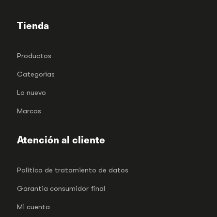
Tienda
Productos
Categorías
Lo nuevo
Marcas
Atención al cliente
Politica de tratamiento de datos
Garantia consumidor final
Mi cuenta