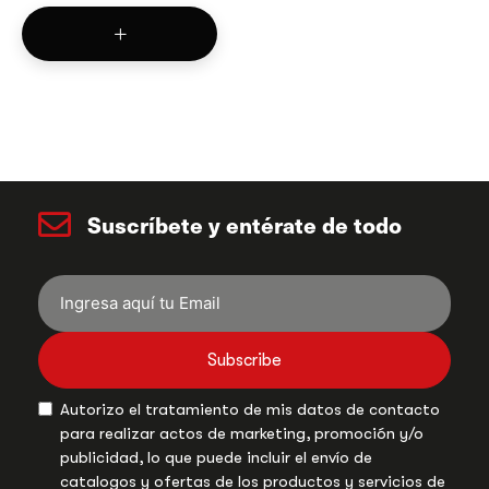
Suscríbete y entérate de todo
Subscribe
Autorizo el tratamiento de mis datos de contacto
para realizar actos de marketing, promoción y/o
publicidad, lo que puede incluir el envío de
catalogos y ofertas de los productos y servicios de