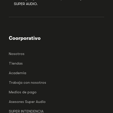
SUPER AUDIO.
Coorporativo
Nosotros
Tiendas
Academia
Trabaja con nosotros
Medios de pago
Asesores Super Audio
SUPER INTENDENCIA