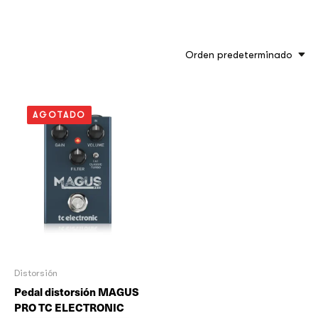
Orden predeterminado
AGOTADO
Distorsión
Pedal distorsión MAGUS
PRO TC ELECTRONIC