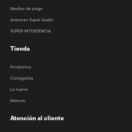
Medios de pago
Asesores Super Audio
SUPER INTENDENCIA
Tienda
Productos
Categorías
Lo nuevo
Marcas
Atención al cliente