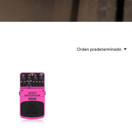
Orden predeterminado