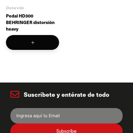
Distorsión
Pedal HD300
BEHRINGER distorsión
heavy
Suscríbete y entérate de todo
Subscribe