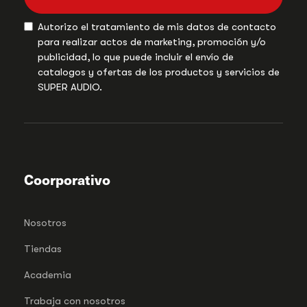
Autorizo el tratamiento de mis datos de contacto
para realizar actos de marketing, promoción y/o
publicidad, lo que puede incluir el envío de
catalogos y ofertas de los productos y servicios de
SUPER AUDIO.
Coorporativo
Nosotros
Tiendas
Academia
Trabaja con nosotros