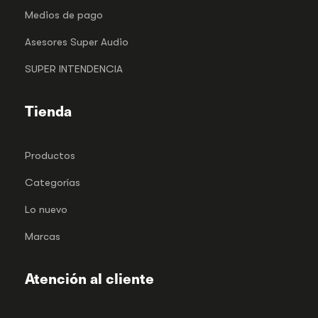
Medios de pago
Asesores Super Audio
SUPER INTENDENCIA
Tienda
Productos
Categorías
Lo nuevo
Marcas
Atención al cliente