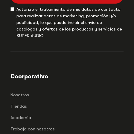
Autorizo el tratamiento de mis datos de contacto
para realizar actos de marketing, promoción y/o
publicidad, lo que puede incluir el envío de
catalogos y ofertas de los productos y servicios de
SUPER AUDIO.
Coorporativo
Nosotros
Tiendas
Academia
Trabaja con nosotros