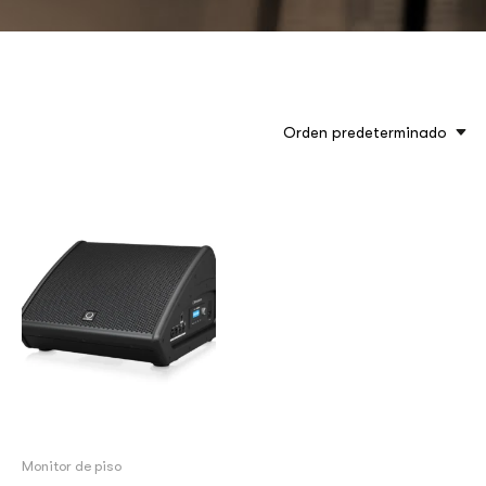
Orden predeterminado
Monitor de piso