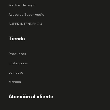
Medios de pago
Asesores Super Audio
SUPER INTENDENCIA
Tienda
Productos
Categorías
Lo nuevo
Marcas
Atención al cliente