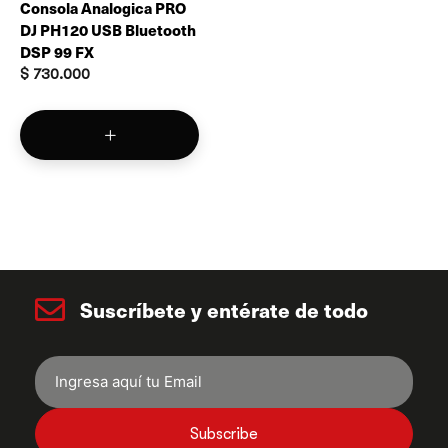
Consola Analogica PRO
DJ PH120 USB Bluetooth
DSP 99 FX
$
730.000
Suscríbete y entérate de todo
Subscribe