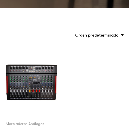
Orden predeterminado
Mezcladores Análogos