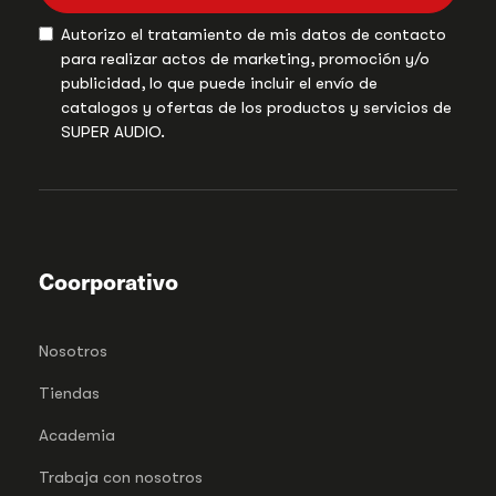
Autorizo el tratamiento de mis datos de contacto
para realizar actos de marketing, promoción y/o
publicidad, lo que puede incluir el envío de
catalogos y ofertas de los productos y servicios de
SUPER AUDIO.
Coorporativo
Nosotros
Tiendas
Academia
Trabaja con nosotros