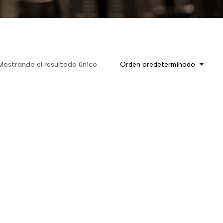
Mostrando el resultado único
Orden predeterminado