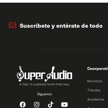
Suscríbete y entérate de todo
Coorporat
Nosotros
Tiendas
Síguenos
Academia