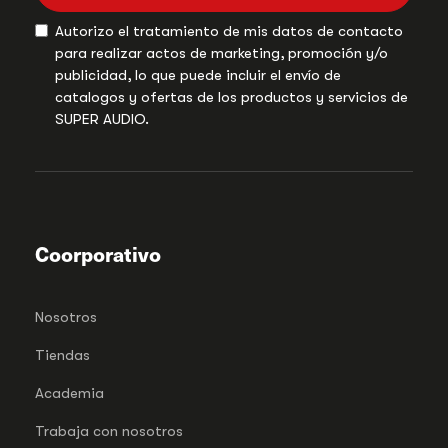
Autorizo el tratamiento de mis datos de contacto
para realizar actos de marketing, promoción y/o
publicidad, lo que puede incluir el envío de
catalogos y ofertas de los productos y servicios de
SUPER AUDIO.
Coorporativo
Nosotros
Tiendas
Academia
Trabaja con nosotros