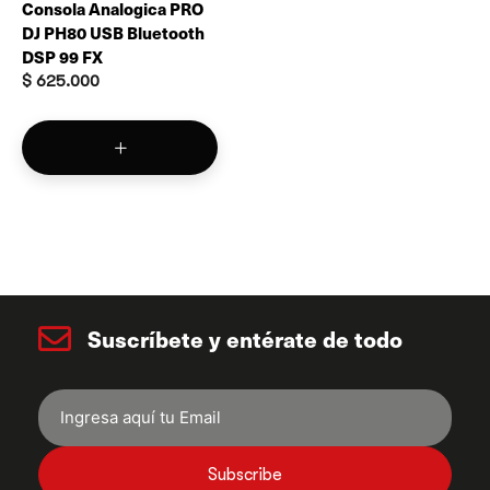
Consola Analogica PRO
DJ PH80 USB Bluetooth
DSP 99 FX
$
625.000
Suscríbete y entérate de todo
Subscribe