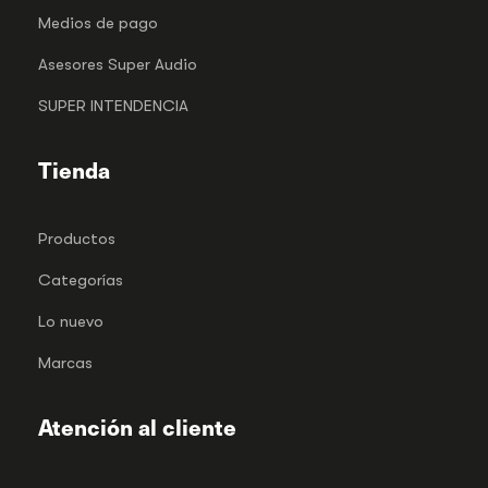
Medios de pago
Asesores Super Audio
SUPER INTENDENCIA
Tienda
Productos
Categorías
Lo nuevo
Marcas
Atención al cliente