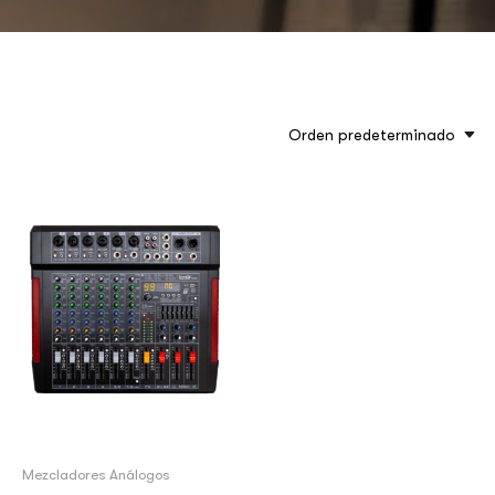
Orden predeterminado
Mezcladores Análogos