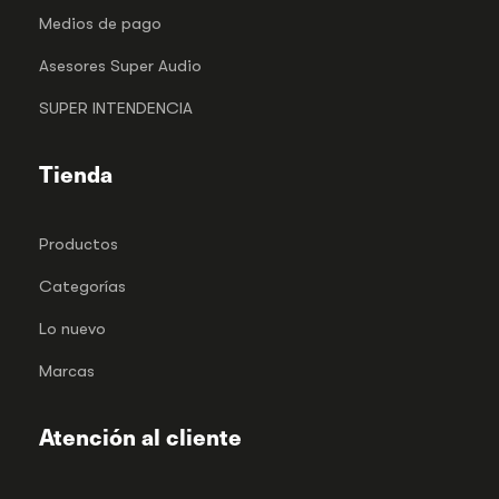
Medios de pago
Asesores Super Audio
SUPER INTENDENCIA
Tienda
Productos
Categorías
Lo nuevo
Marcas
Atención al cliente