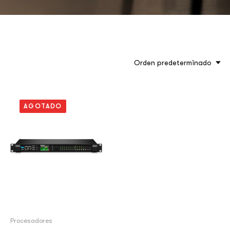
Orden predeterminado
AGOTADO
Procesadores