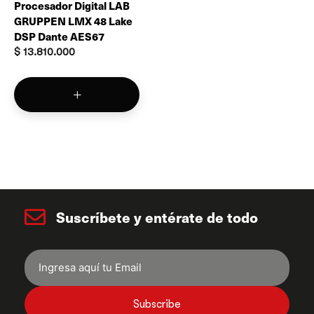
Procesador Digital LAB
GRUPPEN LMX 48 Lake
DSP Dante AES67
$
13.810.000
Suscríbete y entérate de todo
Subscribe