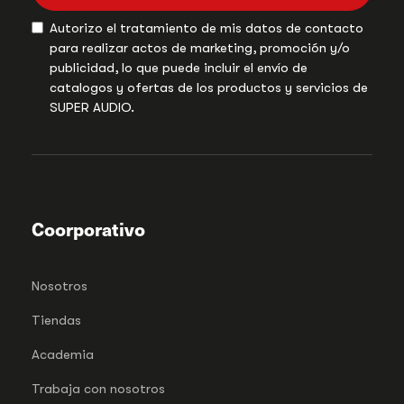
Autorizo el tratamiento de mis datos de contacto
para realizar actos de marketing, promoción y/o
publicidad, lo que puede incluir el envío de
catalogos y ofertas de los productos y servicios de
SUPER AUDIO.
Coorporativo
Nosotros
Tiendas
Academia
Trabaja con nosotros