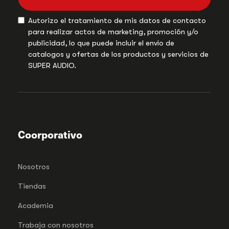
Autorizo el tratamiento de mis datos de contacto
para realizar actos de marketing, promoción y/o
publicidad, lo que puede incluir el envío de
catalogos y ofertas de los productos y servicios de
SUPER AUDIO.
Coorporativo
Nosotros
Tiendas
Academia
Trabaja con nosotros