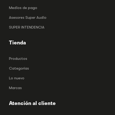
Medios de pago
Asesores Super Audio
SUPER INTENDENCIA
Tienda
Productos
Categorías
Lo nuevo
Marcas
Atención al cliente