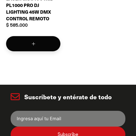
PL1000 PRO DJ
LIGHTING 45W DMX
CONTROL REMOTO
$
585.000
Suscríbete y entérate de todo
Subscribe