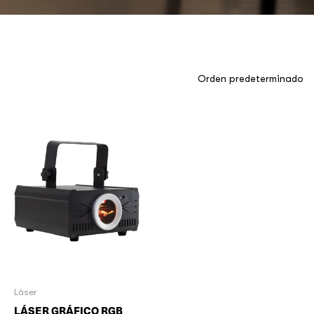
Láser
LÁSER GRÁFICO RGB