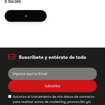
$
760.000
Suscríbete y entérate de todo
Subscribe
Autorizo el tratamiento de mis datos de contacto
para realizar actos de marketing, promoción y/o