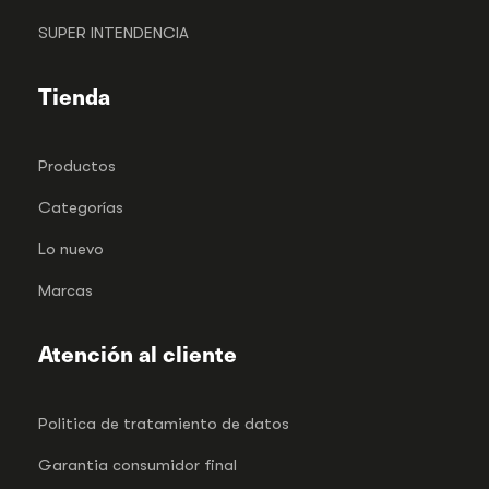
SUPER INTENDENCIA
Tienda
Productos
Categorías
Lo nuevo
Marcas
Atención al cliente
Politica de tratamiento de datos
Garantia consumidor final