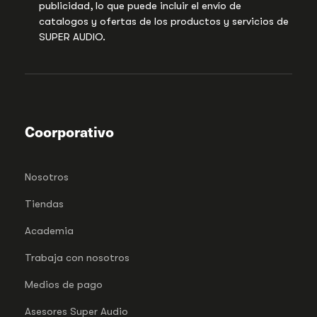
publicidad, lo que puede incluir el envío de
catalogos y ofertas de los productos y servicios de
SUPER AUDIO.
Coorporativo
Nosotros
Tiendas
Academia
Trabaja con nosotros
Medios de pago
Asesores Super Audio