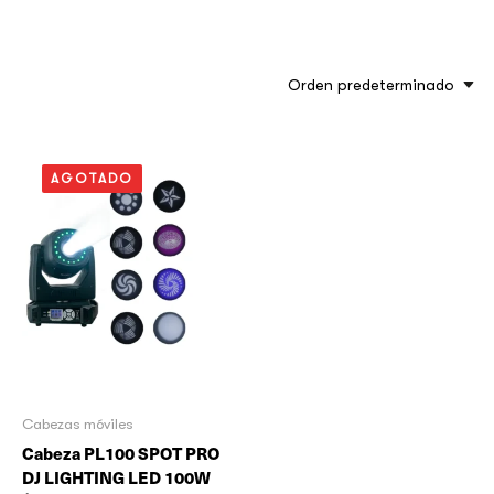
Orden predeterminado
AGOTADO
Cabezas móviles
Cabeza PL100 SPOT PRO
DJ LIGHTING LED 100W