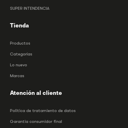
SUPER INTENDENCIA
Tienda
Productos
Categorías
Lo nuevo
Marcas
Atención al cliente
Politica de tratamiento de datos
Garantia consumidor final