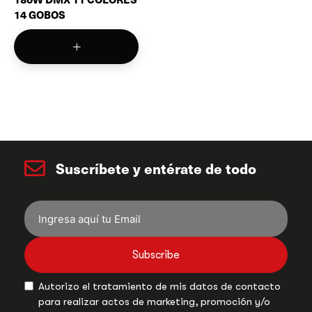
14 GOBOS
Suscríbete y entérate de todo
Subscribe
Autorizo el tratamiento de mis datos de contacto
para realizar actos de marketing, promoción y/o