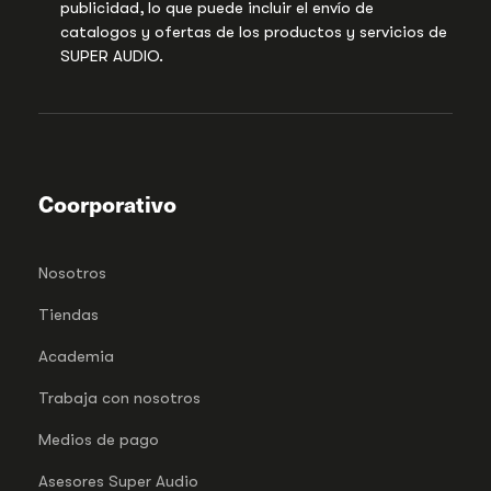
publicidad, lo que puede incluir el envío de
catalogos y ofertas de los productos y servicios de
SUPER AUDIO.
Coorporativo
Nosotros
Tiendas
Academia
Trabaja con nosotros
Medios de pago
Asesores Super Audio