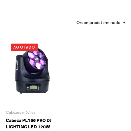
Orden predeterminado
AGOTADO
Cabezas móviles
Cabeza PL156 PRO DJ
LIGHTING LED 120W