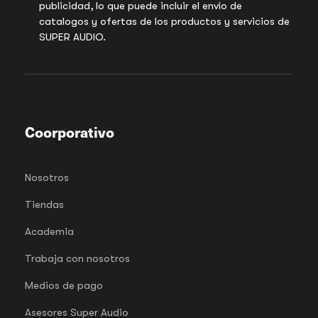
publicidad, lo que puede incluir el envío de
catalogos y ofertas de los productos y servicios de
SUPER AUDIO.
Coorporativo
Nosotros
Tiendas
Academia
Trabaja con nosotros
Medios de pago
Asesores Super Audio