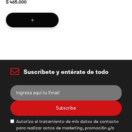
$
465.000
Suscríbete y entérate de todo
Subscribe
Autorizo el tratamiento de mis datos de contacto
para realizar actos de marketing, promoción y/o