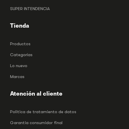
SUPER INTENDENCIA
Tienda
Productos
Categorías
Lo nuevo
Marcas
Atención al cliente
Politica de tratamiento de datos
Garantia consumidor final