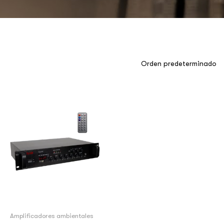
Amplificadores ambientales