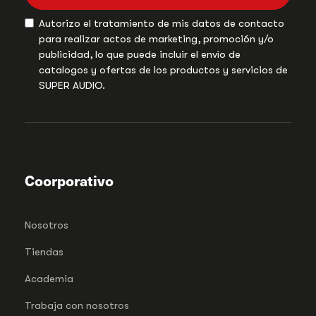
Autorizo el tratamiento de mis datos de contacto
para realizar actos de marketing, promoción y/o
publicidad, lo que puede incluir el envío de
catalogos y ofertas de los productos y servicios de
SUPER AUDIO.
Coorporativo
Nosotros
Tiendas
Academia
Trabaja con nosotros