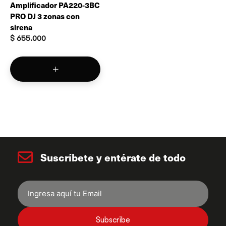
Amplificador PA220-3BC
PRO DJ 3 zonas con
sirena
$
655.000
Suscríbete y entérate de todo
Subscribe