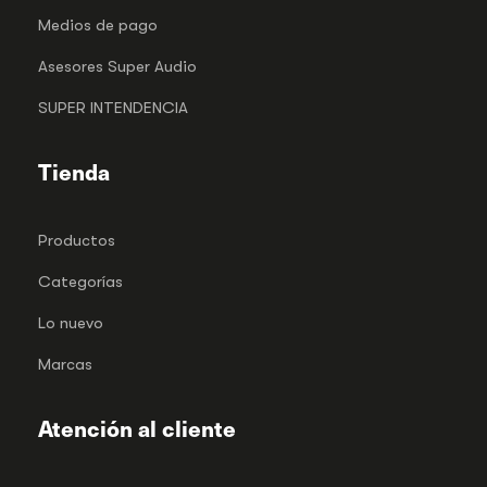
Medios de pago
Asesores Super Audio
SUPER INTENDENCIA
Tienda
Productos
Categorías
Lo nuevo
Marcas
Atención al cliente