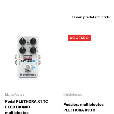
AGOTADO
Multiefectos
Multiefectos
Pedal PLETHORA X1 TC
Pedalera multiefectos
ELECTRONIC
PLETHORA X3 TC
multiefectos