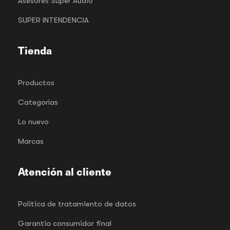
Asesores Super Audio
SUPER INTENDENCIA
Tienda
Productos
Categorías
Lo nuevo
Marcas
Atención al cliente
Politica de tratamiento de datos
Garantia consumidor final