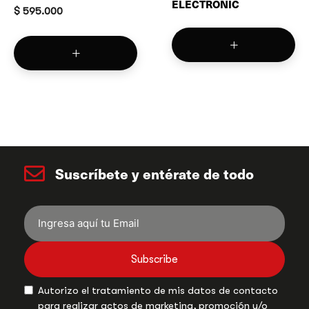
ELECTRONIC
$
595.000
Suscríbete y entérate de todo
Subscribe
Autorizo el tratamiento de mis datos de contacto
para realizar actos de marketing, promoción y/o