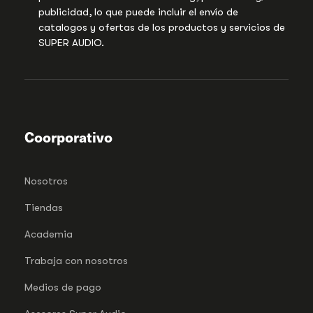
publicidad, lo que puede incluir el envío de
catalogos y ofertas de los productos y servicios de
SUPER AUDIO.
Coorporativo
Nosotros
Tiendas
Academia
Trabaja con nosotros
Medios de pago