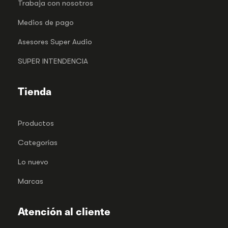
Trabaja con nosotros
Medios de pago
Asesores Super Audio
SUPER INTENDENCIA
Tienda
Productos
Categorías
Lo nuevo
Marcas
Atención al cliente