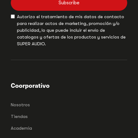
Subscribe
Autorizo el tratamiento de mis datos de contacto
para realizar actos de marketing, promoción y/o
publicidad, lo que puede incluir el envío de
catalogos y ofertas de los productos y servicios de
SUPER AUDIO.
Coorporativo
Nosotros
Tiendas
Academia