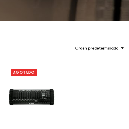
Orden predeterminado
AGOTADO