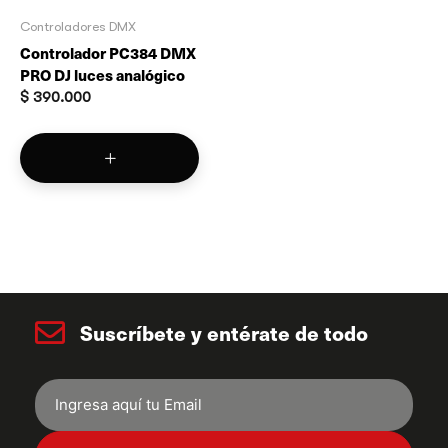
Controladores DMX
Controlador PC384 DMX
PRO DJ luces analógico
$
390.000
Suscríbete y entérate de todo