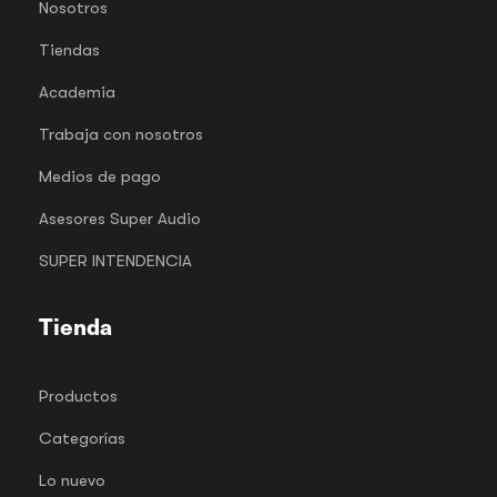
Nosotros
Tiendas
Academia
Trabaja con nosotros
Medios de pago
Asesores Super Audio
SUPER INTENDENCIA
Tienda
Productos
Categorías
Lo nuevo