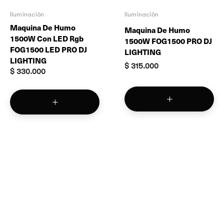
Iluminación
Iluminación
Maquina De Humo
Maquina De Humo
1500W Con LED Rgb
1500W FOG1500 PRO DJ
FOG1500 LED PRO DJ
LIGHTING
LIGHTING
$
315.000
$
330.000