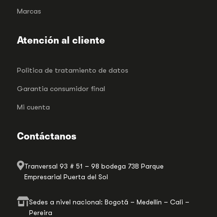
Marcas
Atención al cliente
Politica de tratamiento de datos
Garantia consumidor final
Mi cuenta
Contáctanos
Tranversal 93 # 51 – 98 bodega 73B Parque
Empresarial Puerta del Sol
Sedes a nivel nacional: Bogotá – Medellín – Cali –
Pereira