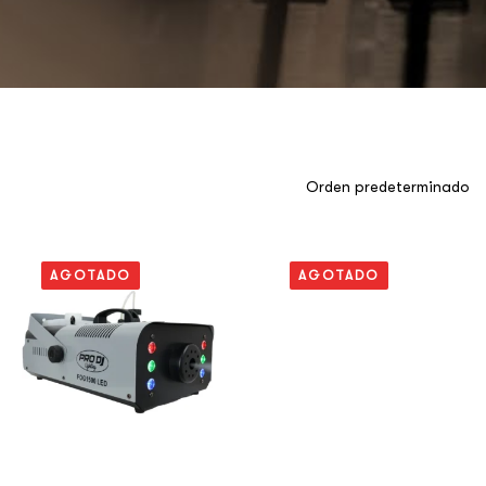
AGOTADO
AGOTADO