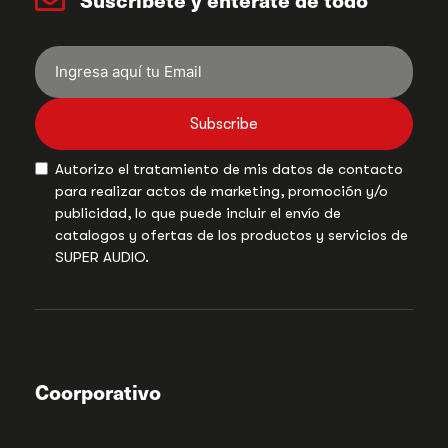
Subscribe
Autorizo el tratamiento de mis datos de contacto
para realizar actos de marketing, promoción y/o
publicidad, lo que puede incluir el envío de
catalogos y ofertas de los productos y servicios de
SUPER AUDIO.
Coorporativo