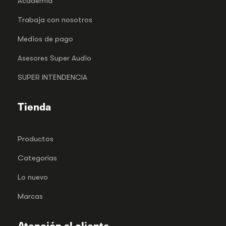
Academia
Trabaja con nosotros
Medios de pago
Asesores Super Audio
SUPER INTENDENCIA
Tienda
Productos
Categorías
Lo nuevo
Marcas
Atención al cliente