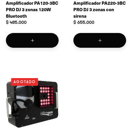
Amplificador PA120-3BC
Amplificador PA220-3BC
PRO DJ 3 zonas 120W
PRO DJ 3 zonas con
Bluetooth
sirena
$
485.000
$
655.000
AGOTADO