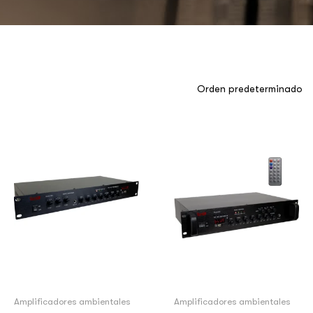
Amplificadores ambientales
Amplificadores ambientales