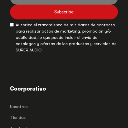
Subscribe
Autorizo el tratamiento de mis datos de contacto
para realizar actos de marketing, promoción y/o
publicidad, lo que puede incluir el envío de
catalogos y ofertas de los productos y servicios de
SUPER AUDIO.
Coorporativo
Nosotros
Tiendas