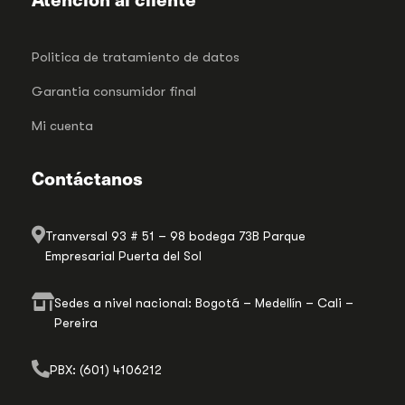
Politica de tratamiento de datos
Garantia consumidor final
Mi cuenta
Contáctanos
Tranversal 93 # 51 – 98 bodega 73B Parque
Empresarial Puerta del Sol
Sedes a nivel nacional: Bogotá – Medellín – Cali –
Pereira
PBX: (601) 4106212