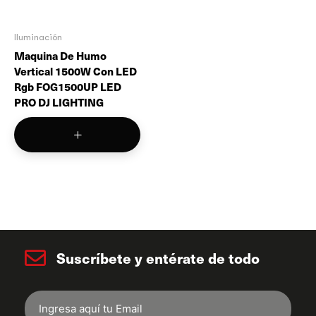
Iluminación
Maquina De Humo
Vertical 1500W Con LED
Rgb FOG1500UP LED
PRO DJ LIGHTING
Suscríbete y entérate de todo