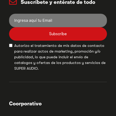
Suscríbete y entérate de todo
Subscribe
Autorizo el tratamiento de mis datos de contacto
para realizar actos de marketing, promoción y/o
publicidad, lo que puede incluir el envío de
catalogos y ofertas de los productos y servicios de
SUPER AUDIO.
Coorporativo