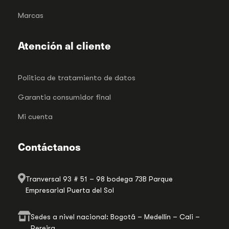
Marcas
Atención al cliente
Politica de tratamiento de datos
Garantia consumidor final
Mi cuenta
Contáctanos
Tranversal 93 # 51 – 98 bodega 73B Parque
Empresarial Puerta del Sol
Sedes a nivel nacional: Bogotá – Medellín – Cali –
Pereira