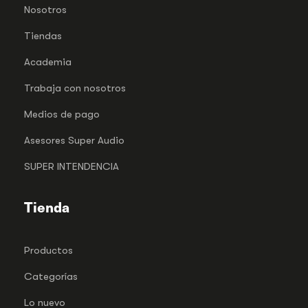
Nosotros
Tiendas
Academia
Trabaja con nosotros
Medios de pago
Asesores Super Audio
SUPER INTENDENCIA
Tienda
Productos
Categorías
Lo nuevo