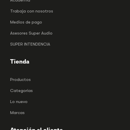
Trabaja con nosotros
Medios de pago
Asesores Super Audio
SUPER INTENDENCIA
Tienda
Productos
Categorías
Lo nuevo
Marcas
Atención al cliente