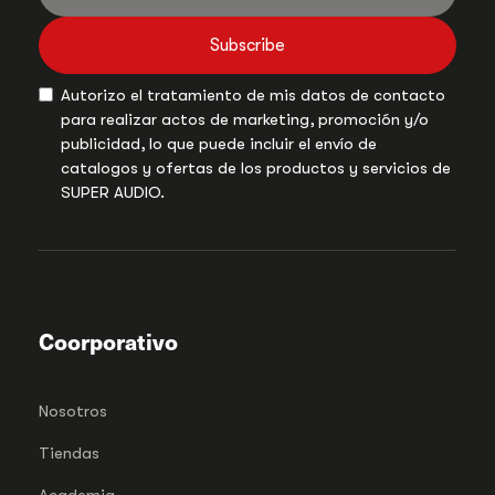
Subscribe
Autorizo el tratamiento de mis datos de contacto
para realizar actos de marketing, promoción y/o
publicidad, lo que puede incluir el envío de
catalogos y ofertas de los productos y servicios de
SUPER AUDIO.
Coorporativo
Nosotros
Tiendas
Academia