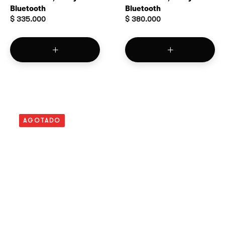
Bluetooth
Bluetooth
$
335.000
$
380.000
AGOTADO