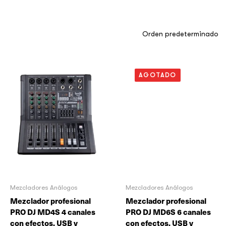
AGOTADO
Mezcladores Análogos
Mezcladores Análogos
Mezclador profesional
Mezclador profesional
PRO DJ MD4S 4 canales
PRO DJ MD6S 6 canales
con efectos, USB y
con efectos, USB y